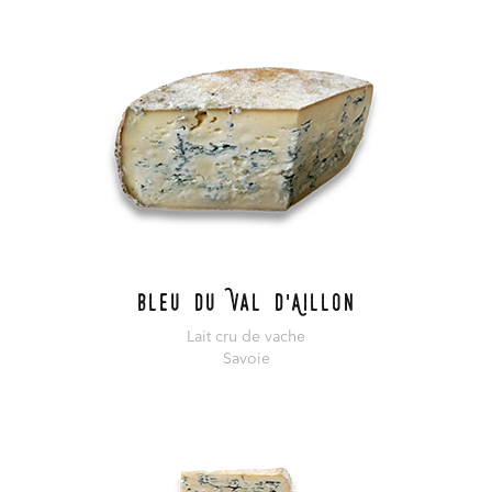
Bleu du Val d'Aillon
Lait cru de vache
Savoie
En savoir plus