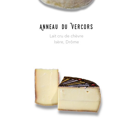
Anneau du Vercors
Lait cru de chèvre
Isère, Drôme
En savoir plus