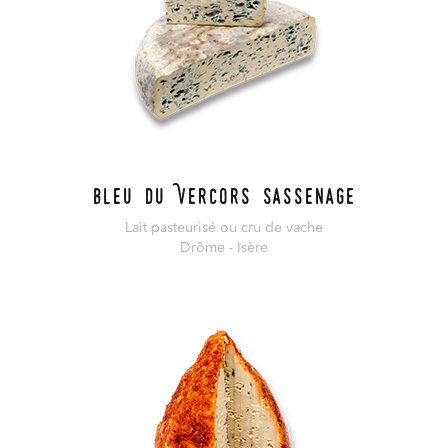
Bleu du Vercors Sassenage
Lait pasteurisé ou cru de vache
Drôme - Isère
En savoir plus