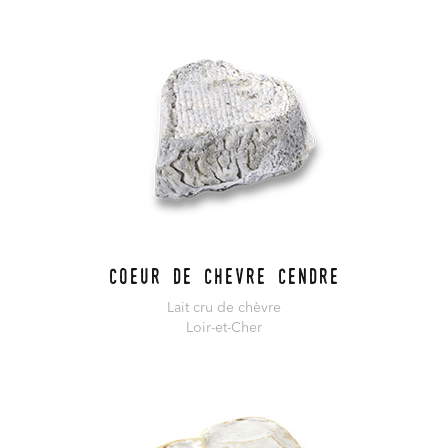
Coeur de chevre cendre
Lait cru de chèvre
Loir-et-Cher
En savoir plus