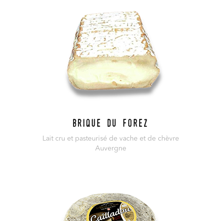
Brique du Forez
Lait cru et pasteurisé de vache et de chèvre
Auvergne
En savoir plus