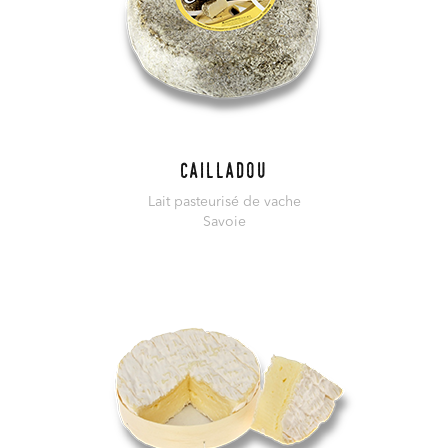
Cailladou
Lait pasteurisé de vache
Savoie
En savoir plus