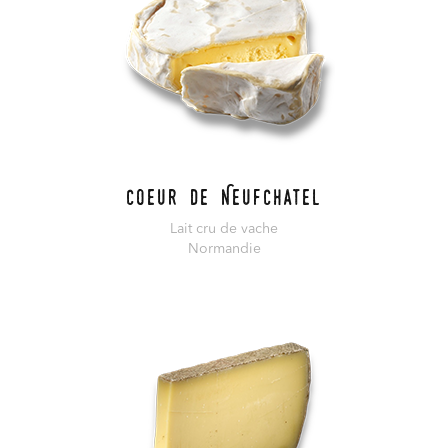
Coeur de Neufchatel
Lait cru de vache
Normandie
En savoir plus