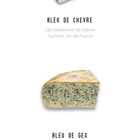
Bleu de Chevre
Lait pasteurisé de chèvre
Yvelines, Ile de France
En savoir plus
Bleu de Gex