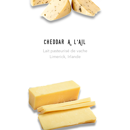
Cheddar A l'Ail
Lait pasteurisé de vache
Limerick, Irlande
En savoir plus