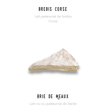
Brebis Corse
Lait pasteurisé de brebis
Corse
En savoir plus
Brie de Meaux
Lait cru ou pasteurisé de Vache