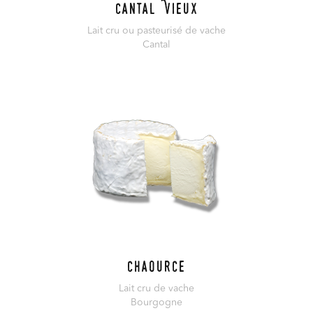
Cantal Vieux
Lait cru ou pasteurisé de vache
Cantal
En savoir plus
Chaource
Lait cru de vache
Bourgogne