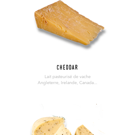
Cheddar
Lait pasteurisé de vache
Angleterre, Irelande, Canada...
En savoir plus