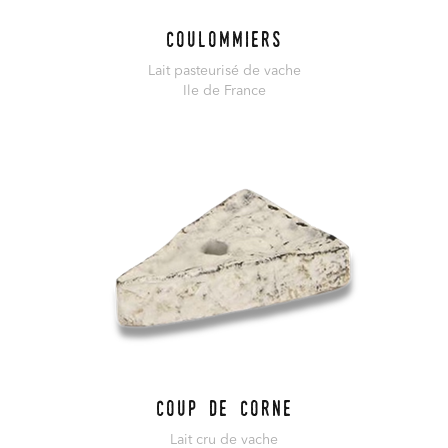
Coulommiers
Lait pasteurisé de vache
Ile de France
En savoir plus
Coup de Corne
Lait cru de vache